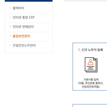
- 블랙아이
- 인터넷 통합 ERP
- 인터넷 판매관리
- 출입보안관리
- 건설안전노무관리