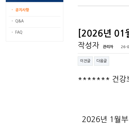
- 공지사항
- Q&A
[2026년 
- FAQ
작성자
관리자
26-0
이전글
다음글
******* 건
2026년 1월