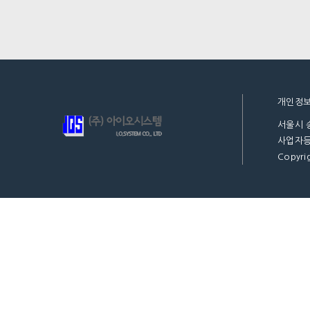
개인정
서울시 
사업자등록
Copyrig