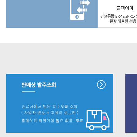
블랙아이
건설통합 ERP EISPR
현장 태블릿 전용