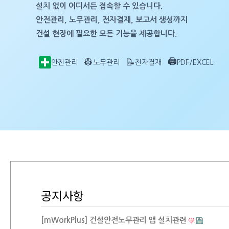
설치 없이 어디서든 접속할 수 있습니다.
안전관리, 노무관리, 전자결재, 보고서 생성까지
건설 현장에 필요한 모든 기능을 제공합니다.
🖨️
👷
📝
안전관리
노무관리
전자결재
PDF/EXCEL
공지사항
[mWorkPlus] 건설안전노무관리 앱 설치관련