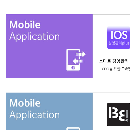
스마트 경영관리 P
CEO를 위한 모바